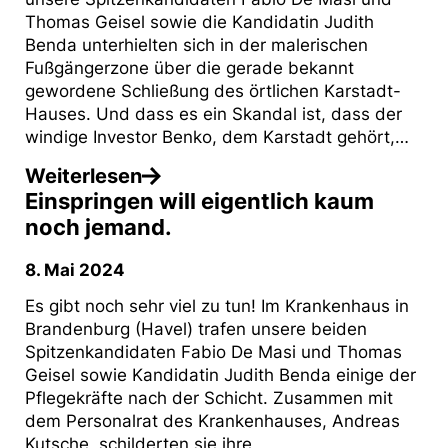
Thomas Geisel sowie die Kandidatin Judith
Benda unterhielten sich in der malerischen
Fußgängerzone über die gerade bekannt
gewordene Schließung des örtlichen Karstadt-
Hauses. Und dass es ein Skandal ist, dass der
windige Investor Benko, dem Karstadt gehört,…
Weiterlesen
Einspringen will eigentlich kaum
noch jemand.
8. Mai 2024
Es gibt noch sehr viel zu tun! Im Krankenhaus in
Brandenburg (Havel) trafen unsere beiden
Spitzenkandidaten Fabio De Masi und Thomas
Geisel sowie Kandidatin Judith Benda einige der
Pflegekräfte nach der Schicht. Zusammen mit
dem Personalrat des Krankenhauses, Andreas
Kutsche, schilderten sie ihre