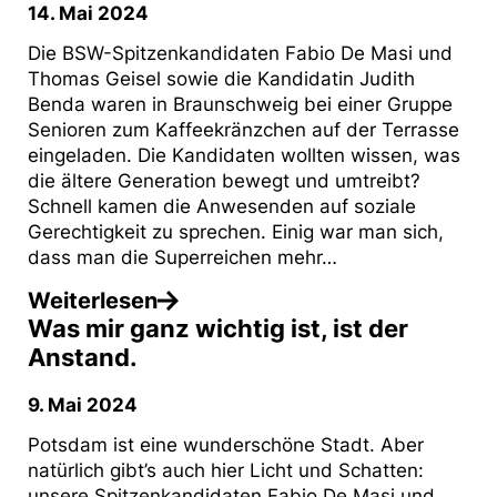
14. Mai 2024
Die BSW-Spitzenkandidaten Fabio De Masi und
Thomas Geisel sowie die Kandidatin Judith
Benda waren in Braunschweig bei einer Gruppe
Senioren zum Kaffeekränzchen auf der Terrasse
eingeladen. Die Kandidaten wollten wissen, was
die ältere Generation bewegt und umtreibt?
Schnell kamen die Anwesenden auf soziale
Gerechtigkeit zu sprechen. Einig war man sich,
dass man die Superreichen mehr…
Weiterlesen
Was mir ganz wichtig ist, ist der
Anstand.
9. Mai 2024
Potsdam ist eine wunderschöne Stadt. Aber
natürlich gibt’s auch hier Licht und Schatten:
unsere Spitzenkandidaten Fabio De Masi und