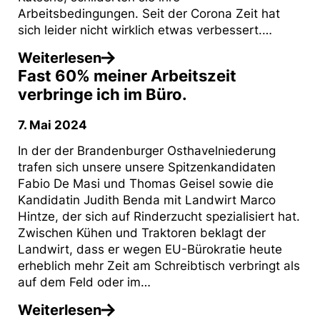
Arbeitsbedingungen. Seit der Corona Zeit hat
sich leider nicht wirklich etwas verbessert.…
Weiterlesen
Fast 60% meiner Arbeitszeit
verbringe ich im Büro.
7. Mai 2024
In der der Brandenburger Osthavelniederung
trafen sich unsere unsere Spitzenkandidaten
Fabio De Masi und Thomas Geisel sowie die
Kandidatin Judith Benda mit Landwirt Marco
Hintze, der sich auf Rinderzucht spezialisiert hat.
Zwischen Kühen und Traktoren beklagt der
Landwirt, dass er wegen EU-Bürokratie heute
erheblich mehr Zeit am Schreibtisch verbringt als
auf dem Feld oder im…
Weiterlesen