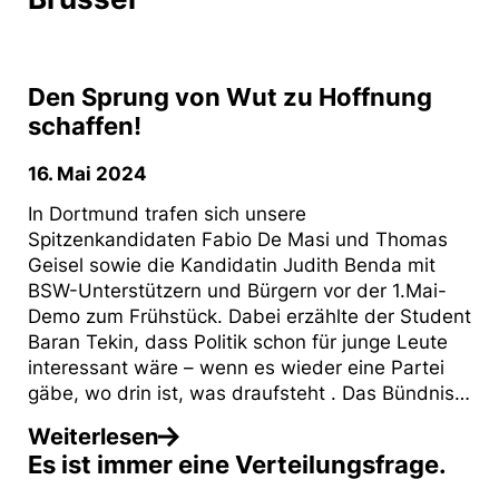
Den Sprung von Wut zu Hoffnung
schaffen!
16. Mai 2024
In Dortmund trafen sich unsere
Spitzenkandidaten Fabio De Masi und Thomas
Geisel sowie die Kandidatin Judith Benda mit
BSW-Unterstützern und Bürgern vor der 1.Mai-
Demo zum Frühstück. Dabei erzählte der Student
Baran Tekin, dass Politik schon für junge Leute
interessant wäre – wenn es wieder eine Partei
gäbe, wo drin ist, was draufsteht . Das Bündnis…
Weiterlesen
Es ist immer eine Verteilungsfrage.