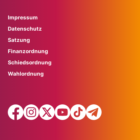
Impressum
Datenschutz
Satzung
Finanzordnung
Schiedsordnung
Wahlordnung