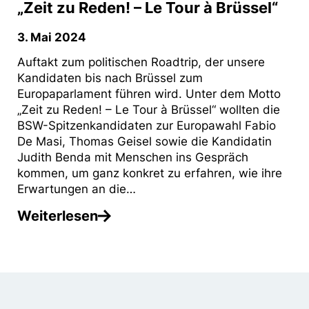
„Zeit zu Reden! – Le Tour à Brüssel“
3. Mai 2024
Auftakt zum politischen Roadtrip, der unsere
Kandidaten bis nach Brüssel zum
Europaparlament führen wird. Unter dem Motto
„Zeit zu Reden! – Le Tour à Brüssel“ wollten die
BSW-Spitzenkandidaten zur Europawahl Fabio
De Masi, Thomas Geisel sowie die Kandidatin
Judith Benda mit Menschen ins Gespräch
kommen, um ganz konkret zu erfahren, wie ihre
Erwartungen an die…
Weiterlesen