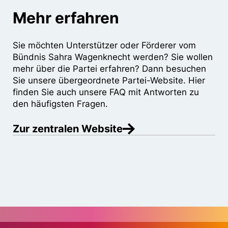
Mehr erfahren
Sie möchten Unterstützer oder Förderer vom
Bündnis Sahra Wagenknecht werden? Sie wollen
mehr über die Partei erfahren? Dann besuchen
Sie unsere übergeordnete Partei-Website. Hier
finden Sie auch unsere FAQ mit Antworten zu
den häufigsten Fragen.
Zur zentralen Website